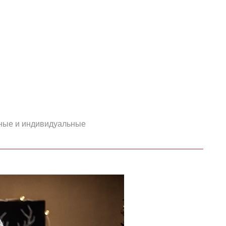
ные и индивидуальные