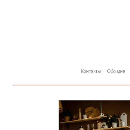
Контакты
Обо мне