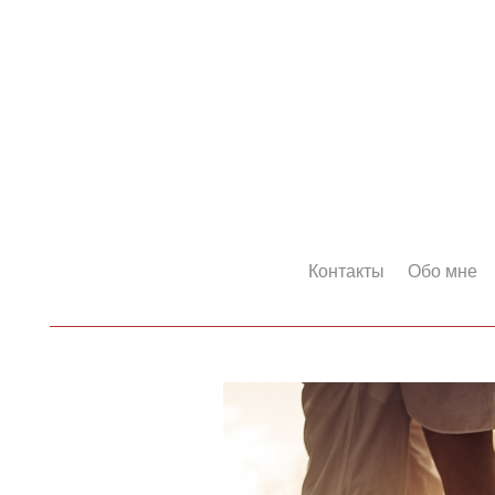
Контакты
Обо мне