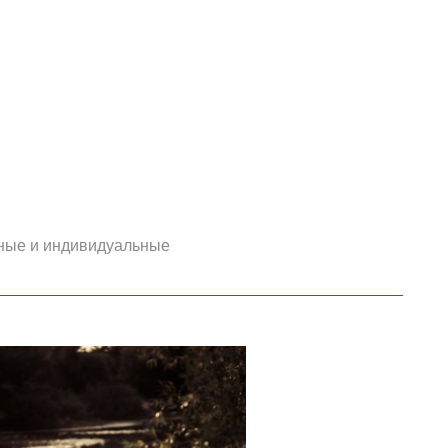
ные и индивидуальные